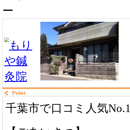
千葉市で口コミ人気No.