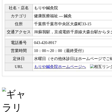
社名・店名
もりや鍼灸院
カテゴリ
健康医療福祉 --- 鍼灸
住所
千葉県千葉市中央区大森町33-15
交通アクセス
JR蘇我駅，京成電鉄千原線大森台駅からタ
電話番号
043-420-8917
営業時間
10：00～20：00（最終受付）
定休日
水曜日（その他休診日はホームページでご
URL
もりや鍼灸院ホームページへ