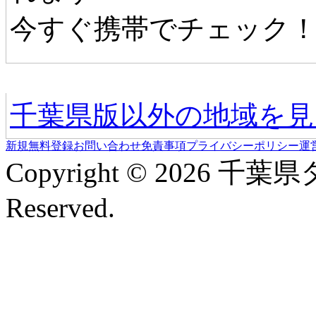
今すぐ携帯でチェック
他の地域情報へ
千葉県版以外の地域を見
新規無料登録
お問い合わせ
免責事項
プライバシーポリシー
運
Copyright © 2026 千葉
Reserved.