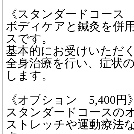
《スタンダードコース 10
ボディケアと鍼灸を併
スです。
基本的にお受けいただ
全身治療を行い、症状
します。
《オプション 5,400円
スタンダードコースの
ストレッチや運動療法