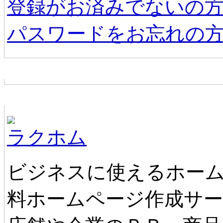
登録がお済みでないの
パスワードをお忘れの
お店からの新着情報
ホームページ無料作成サービス
ラクホム
ビジネスに使えるホーム
料ホームページ作成サ