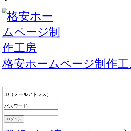
格安ホームページ制作工
管理者メニュー
ID（メールアドレス）
パスワード