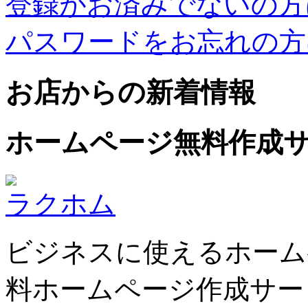
登録がお済みでないの方
パスワードをお忘れの方
お店からの新着情報
ホームページ無料作成
ラクホム
ビジネスに使えるホーム
料ホームページ作成サー