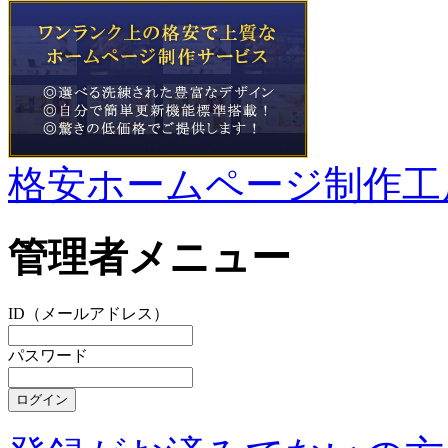
格安ホームページ制作工
管理者メニュー
ID（メールアドレス）
パスワード