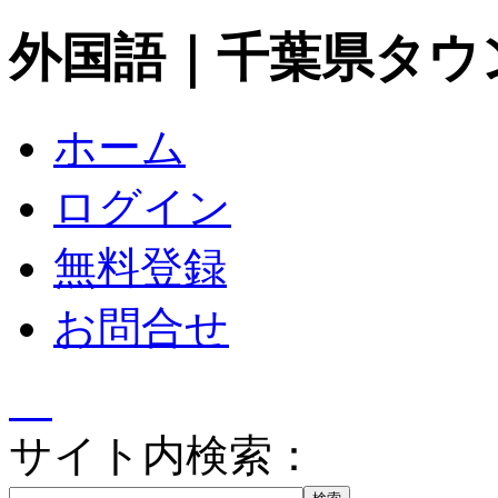
外国語｜千葉県タウ
ホーム
ログイン
無料登録
お問合せ
サイト内検索：