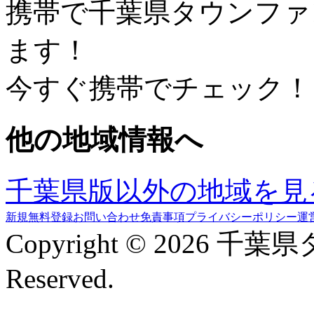
携帯で千葉県タウンファ
ます！
今すぐ携帯でチェック！
他の地域情報へ
千葉県版以外の地域を見
新規無料登録
お問い合わせ
免責事項
プライバシーポリシー
運
Copyright © 2026 千葉
Reserved.