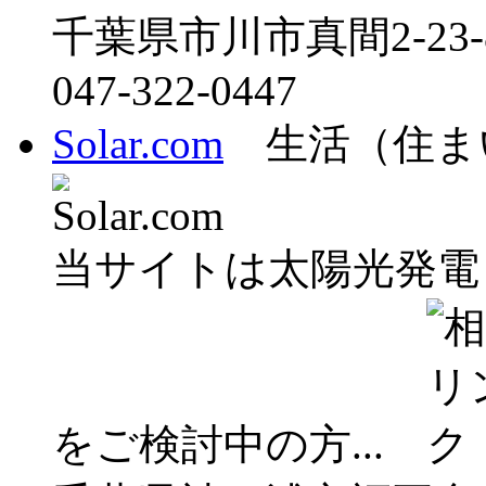
千葉県市川市真間2-23-
047-322-0447
Solar.com
生活（住ま
当サイトは太陽光発電
をご検討中の方...