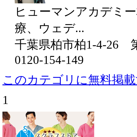
ヒューマンアカデミー
療、ウェデ...
千葉県柏市柏1-4-26
0120-154-149
このカテゴリに無料掲載
1