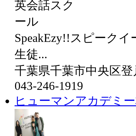
SpeakEzy!!スピ
生徒...
千葉県千葉市中央区登戸1
043-246-1919
ヒューマンアカデミー