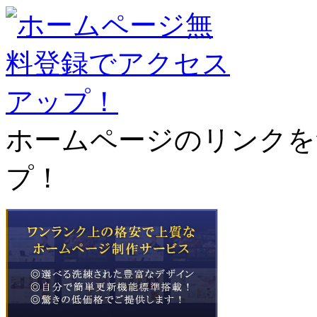
ホームページのリンクを
プ！