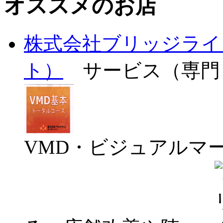
オススメのお店
株式会社ブリッジライ
ト）
サービス（専門
VMD・ビジュアルマ