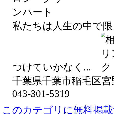
私たちは人生の中で限
つけていかなく...
千葉県千葉市稲毛区宮野木
043-301-5319
このカテゴリに無料掲載