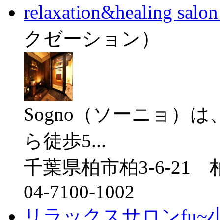
relaxation&healing salo
クゼーション）
Sogno（ソーニョ）
ら徒歩5...
千葉県柏市柏3-6-21
04-7100-1002
リラックスサロンfu~