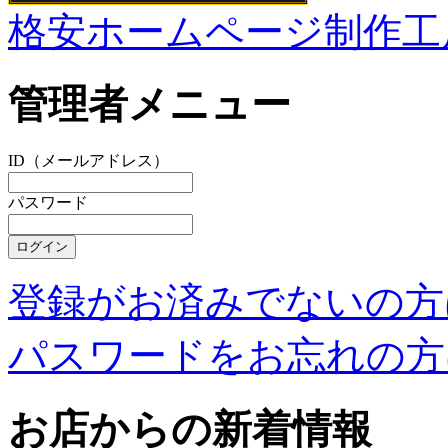
格安ホームページ制作工
管理者メニュー
ID（メールアドレス）
パスワード
登録がお済みでないの方
パスワードをお忘れの方
お店からの新着情報