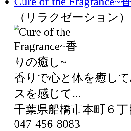
Cure of the Fragran
（リラクゼーション）
香りで心と体を癒して
スを感じて...
千葉県船橋市本町６丁
047-456-8083