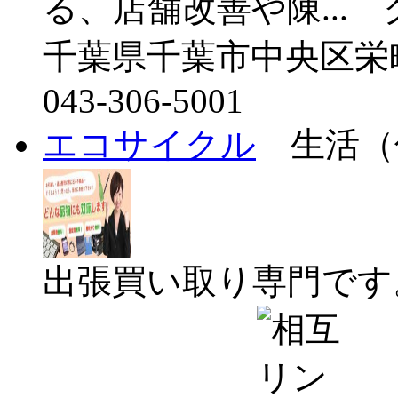
る、店舗改善や陳...
千葉県千葉市中央区栄町
043-306-5001
エコサイクル
生活（
出張買い取り専門です