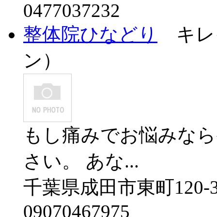
0477037232
整体院ひなどり
キレ
ン）
もし痛みでお悩みなら
さい。 あな...
千葉県成田市東町120-
09070467975