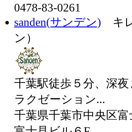
0478-83-0261
sanden(サンデン)
キレ
ン）
千葉駅徒歩５分、深夜
ラクゼーション...
千葉県千葉市中央区富
富士見ビル６F