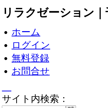
リラクゼーション｜
ホーム
ログイン
無料登録
お問合せ
サイト内検索：