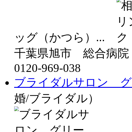
ッグ（かつら）...
千葉県旭市 総合病院
0120-969-038
ブライダルサロン グ
婚/ブライダル）