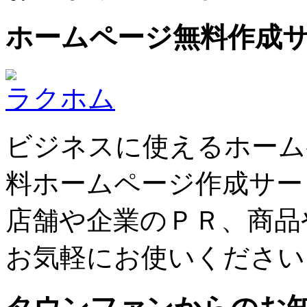
ホームページ無料作成
ラクホム
ビジネスに使えるホーム
料ホームページ作成サー
店舗や企業のＰＲ、商品
お気軽にお使いください