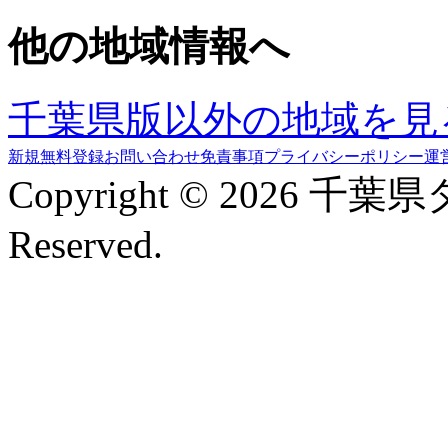
他の地域情報へ
千葉県版以外の地域を見
新規無料登録
お問い合わせ
免責事項
プライバシーポリシー
運
Copyright © 2026 千葉
Reserved.