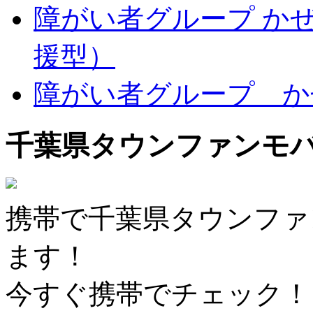
障がい者グループ か
援型）
障がい者グループ か
千葉県タウンファンモ
携帯で千葉県タウンファ
ます！
今すぐ携帯でチェック！