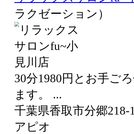
ラクゼーション）
30分1980円とお手
ます。 ...
千葉県香取市分郷218
アピオ