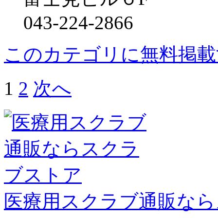
043-224-2866
このカテゴリに無料掲載
1
2
次へ
医療用スクラブ通販なら