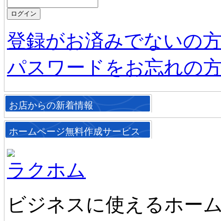
登録がお済みでないの
パスワードをお忘れの
お店からの新着情報
ホームページ無料作成サービス
ラクホム
ビジネスに使えるホーム