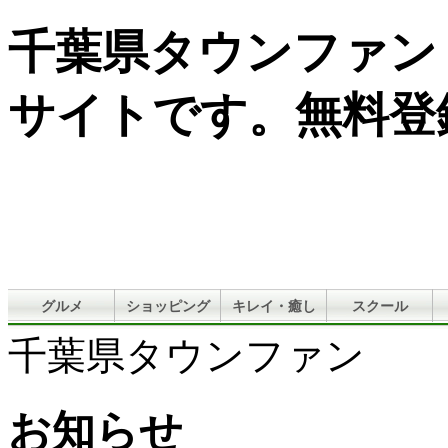
千葉県タウンファン
サイトです。無料登
グルメ
ショッピング
キレイ・癒し
スクール
千葉県タウンファン
お知らせ