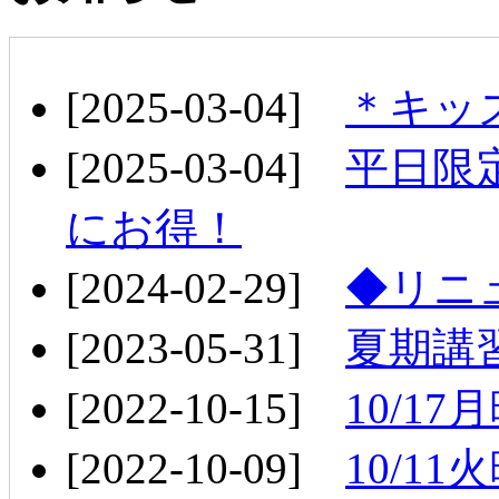
[2025-03-04]
＊キッ
[2025-03-04]
平日限
にお得！
[2024-02-29]
◆リニ
[2023-05-31]
夏期講習
[2022-10-15]
10/1
[2022-10-09]
10/1