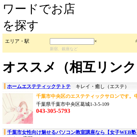
エリア・駅
×
新宿、銀座など
オススメ（相互リンク
ホームエステティックテトテ
キレイ・癒し（エステ）
千葉市中央区のエステティックサロンです。中
千葉県千葉市中央区葛城1-3-5-109
043-305-5793
千葉市女性向け魅せるパソコン教室講座なら【女子WEB塾