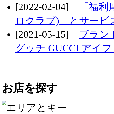
[2022-02-04]
「福利厚
ロクラブ)」とサービ
[2021-05-15]
ブランド i
グッチ GUCCI アイフ
お店を探す