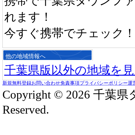
携帯で千葉県タウンフ
れます！
今すぐ携帯でチェック
他の地域情報へ
千葉県版以外の地域を見
新規無料登録
お問い合わせ
免責事項
プライバシーポリシー
運
Copyright © 2026 千葉
Reserved.