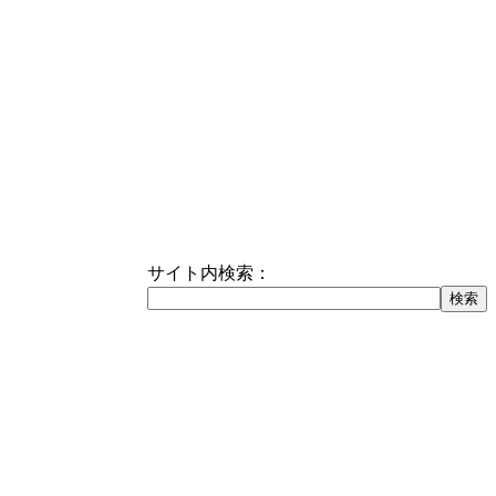
サイト内検索：