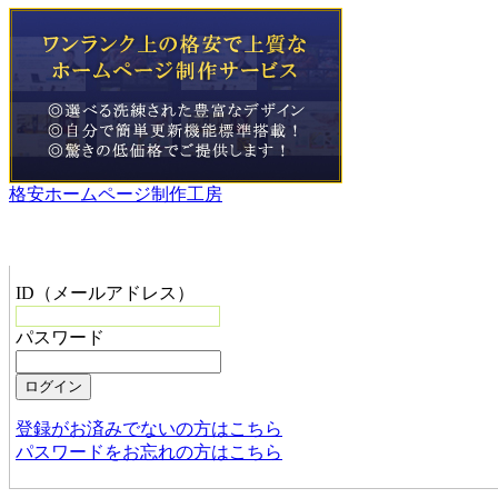
格安ホームページ制作工房
管理者メニュー
ID（メールアドレス）
パスワード
登録がお済みでないの方はこちら
パスワードをお忘れの方はこちら