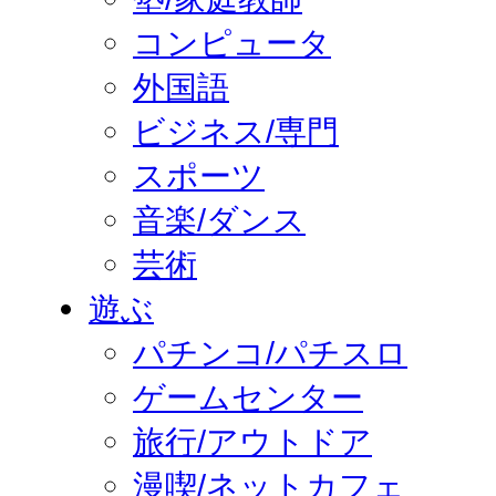
コンピュータ
外国語
ビジネス/専門
スポーツ
音楽/ダンス
芸術
遊ぶ
パチンコ/パチスロ
ゲームセンター
旅行/アウトドア
漫喫/ネットカフェ