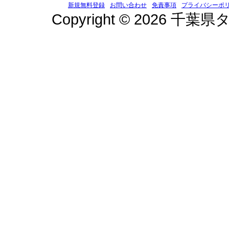
新規無料登録
お問い合わせ
免責事項
プライバシーポ
Copyright © 2026 千葉県タ