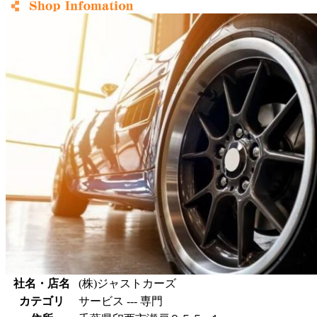
社名・店名
(株)ジャストカーズ
カテゴリ
サービス --- 専門