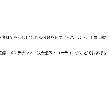
お客様でも安心して理想の1台を見つけられるよう、印西 自動
整備・メンテナンス・鈑金塗装・コーティングなどでお客様を