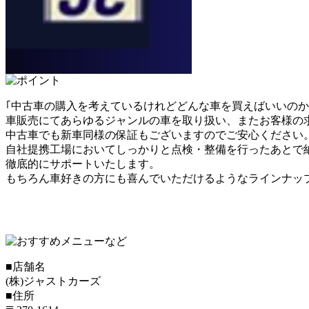
｢中古車の購入を考えているけれどどんな車を買えばいいのか
車販売にてあらゆるジャンルの車を取り扱い、またお客様の
中古車でも新車同様の保証もございますのでご安心ください
自社提携工場においてしっかりと点検・整備を行ったあとで
徹底的にサポートいたします。
もちろん車好きの方にも喜んでいただけるようなラインナッ
■店舗名
(株)ジャストカーズ
■住所