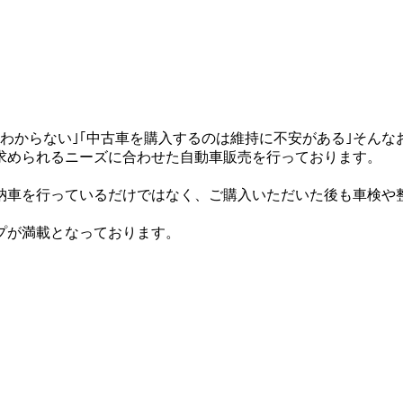
わからない｣｢中古車を購入するのは維持に不安がある｣そんな
求められるニーズに合わせた自動車販売を行っております。
。
納車を行っているだけではなく、ご購入いただいた後も車検や
プが満載となっております。