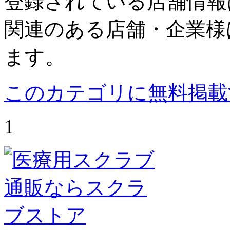
登録されている店舗情報
関連のある店舗・企業様
ます。
このカテゴリに無料掲載
1