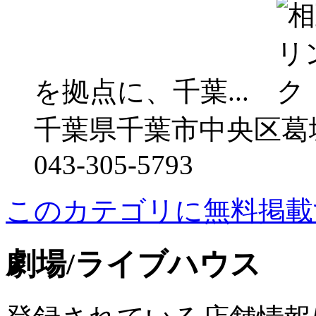
を拠点に、千葉...
千葉県千葉市中央区葛城1-
043-305-5793
このカテゴリに無料掲載
劇場/ライブハウス