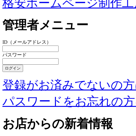
格安ホームページ制作工
管理者メニュー
ID（メールアドレス）
パスワード
登録がお済みでないの方
パスワードをお忘れの方
お店からの新着情報