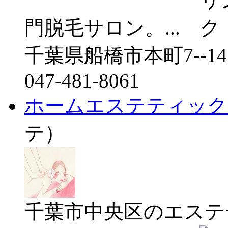
門脱毛サロン。...
千葉県船橋市本町7--
047-481-8061
ホームエステティック
テ）
千葉市中央区のエステ