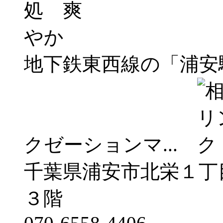
地下鉄東西線の「浦安
クゼーションマ...
千葉県浦安市北栄１丁
３階