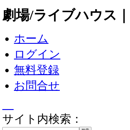
劇場/ライブハウス
ホーム
ログイン
無料登録
お問合せ
サイト内検索：