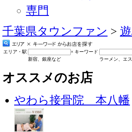
専門
千葉県タウンファン
>
遊
エリア・駅
×
キーワード
新宿、銀座など
ラーメン、エ
オススメのお店
やわら接骨院 本八幡