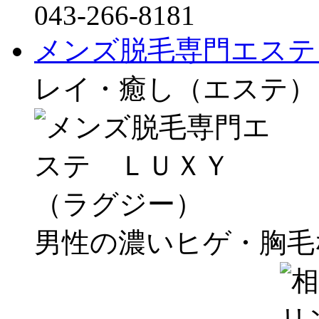
043-266-8181
メンズ脱毛専門エステ
レイ・癒し（エステ）
男性の濃いヒゲ・胸毛