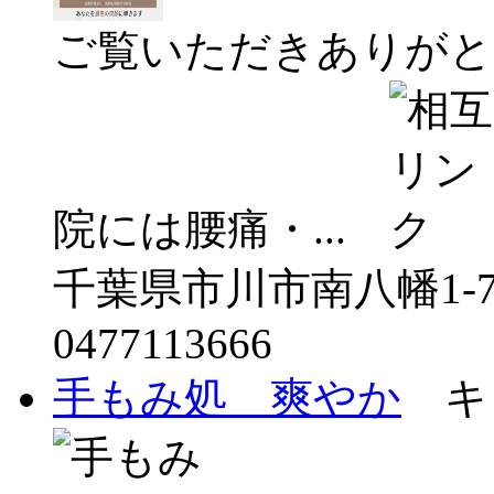
ご覧いただきありがと
院には腰痛・...
千葉県市川市南八幡1-7
0477113666
手もみ処 爽やか
キ