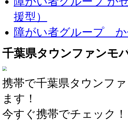
障がい者グループ か
援型）
障がい者グループ か
千葉県タウンファンモ
携帯で千葉県タウンファ
ます！
今すぐ携帯でチェック！