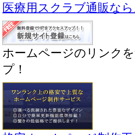
医療用スクラブ通販なら
ホームページのリンクを
プ！