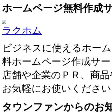
ホームページ無料作成
ラクホム
ビジネスに使えるホーム
料ホームページ作成サー
店舗や企業のＰＲ、商品
お気軽にお使いください
タウンファンからのお