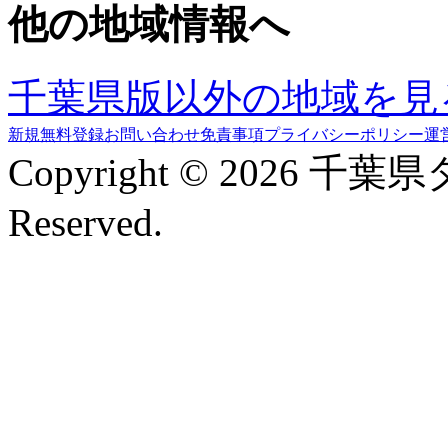
他の地域情報へ
千葉県版以外の地域を見
新規無料登録
お問い合わせ
免責事項
プライバシーポリシー
運
Copyright © 2026 千葉
Reserved.