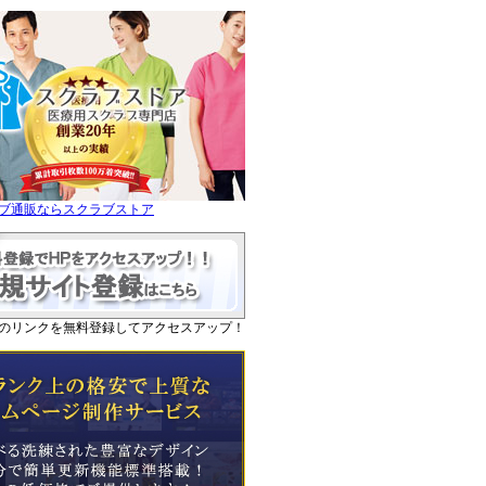
ブ通販ならスクラブストア
のリンクを無料登録してアクセスアップ！