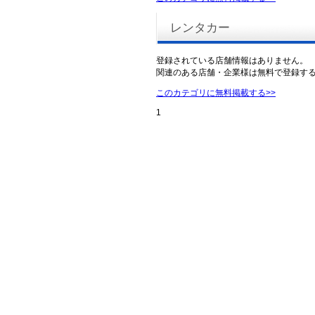
レンタカー
登録されている店舗情報はありません。
関連のある店舗・企業様は無料で登録す
このカテゴリに無料掲載する>>
1