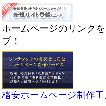
ホームページのリンクを
プ！
格安ホームページ制作工