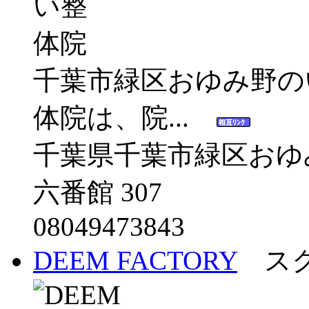
千葉市緑区おゆみ野の
体院は、院...
千葉県千葉市緑区おゆみ野3-
六番館 307
08049473843
DEEM FACTORY
スク