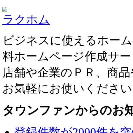
ラクホム
ビジネスに使えるホーム
料ホームページ作成サー
店舗や企業のＰＲ、商品
お気軽にお使いください
タウンファンからのお
登録件数が2000件を