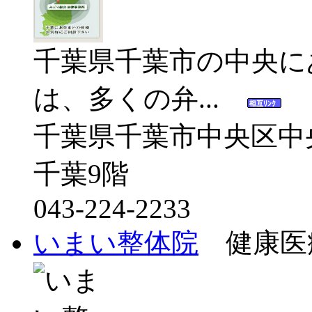
千葉県千葉市の中央に
は、多くの弁...
千葉県千葉市中央区中央
千葉9階
043-224-2233
いまい整体院
健康医