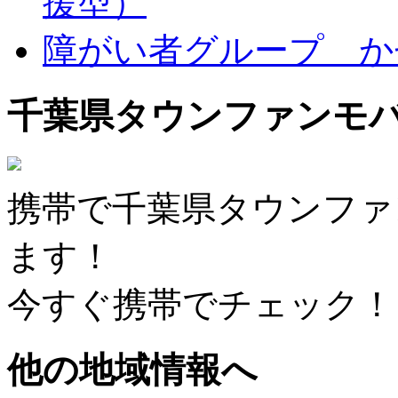
援型）
障がい者グループ か
千葉県タウンファンモ
携帯で千葉県タウンファ
ます！
今すぐ携帯でチェック！
他の地域情報へ