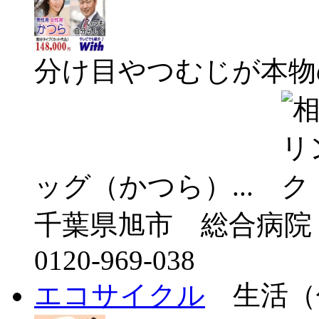
分け目やつむじが本物
ッグ（かつら）...
千葉県旭市 総合病院
0120-969-038
エコサイクル
生活（