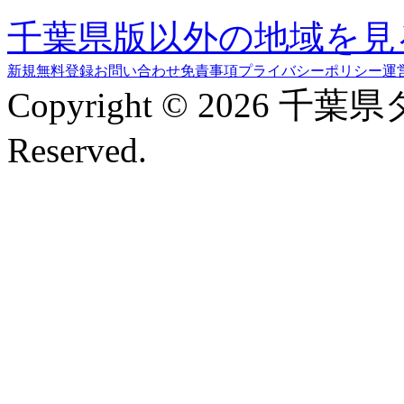
千葉県版以外の地域を見
新規無料登録
お問い合わせ
免責事項
プライバシーポリシー
運
Copyright © 2026 千葉
Reserved.