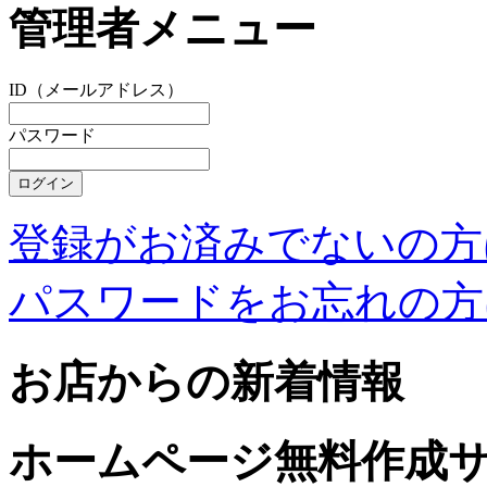
管理者メニュー
ID（メールアドレス）
パスワード
登録がお済みでないの方
パスワードをお忘れの方
お店からの新着情報
ホームページ無料作成