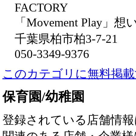
「Movement Play」
千葉県柏市柏3-7-21
050-3349-9376
このカテゴリに無料掲載
保育園/幼稚園
登録されている店舗情報