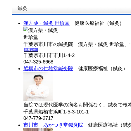
鍼灸
漢方薬・鍼灸 世珍堂
健康医療福祉（鍼灸）
千葉県市川市の鍼灸院「漢方薬・鍼灸 世珍堂」
千葉県市川市市川1-4-2
047-325-6668
船橋市の仁雄堂鍼灸院
健康医療福祉（鍼灸）
当院では現代医学の病名も関係なく、鍼灸で根本的
千葉県船橋市浜町1-5-3-101-1
047-779-2717
市川市 あかつき堂鍼灸院
健康医療福祉（鍼