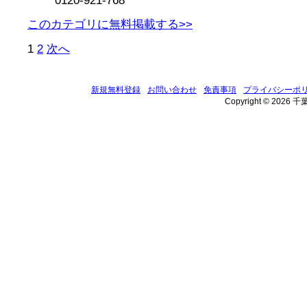
0120-921-768
このカテゴリに無料掲載する>>
1
2
次へ
新規無料登録
お問い合わせ
免責事項
プライバシーポ
Copyright © 2026 