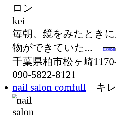
毎朝、鏡をみたときに
物ができていた...
千葉県柏市松ヶ崎1170-
090-5822-8121
nail salon comfull
キレ