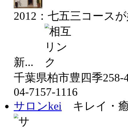
2012：七五三コース
新...
千葉県柏市豊四季258-
04-7157-1116
サロンkei
キレイ・癒