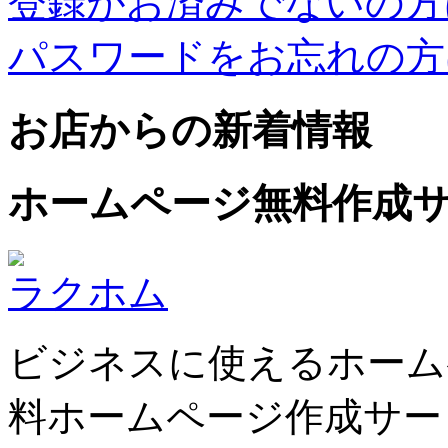
登録がお済みでないの方
パスワードをお忘れの方
お店からの新着情報
ホームページ無料作成
ラクホム
ビジネスに使えるホーム
料ホームページ作成サー