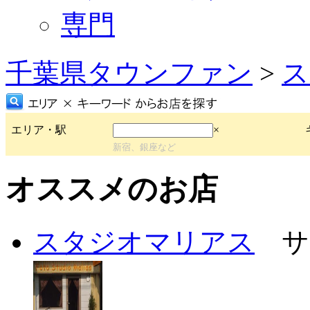
専門
千葉県タウンファン
>
ス
エリア・駅
×
新宿、銀座など
オススメのお店
スタジオマリアス
サ