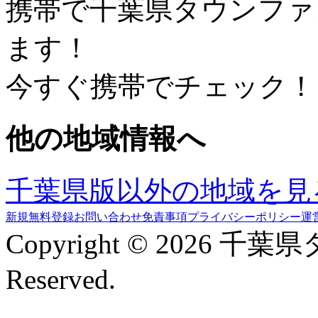
携帯で千葉県タウンファ
ます！
今すぐ携帯でチェック！
他の地域情報へ
千葉県版以外の地域を見
新規無料登録
お問い合わせ
免責事項
プライバシーポリシー
運
Copyright © 2026 千葉
Reserved.