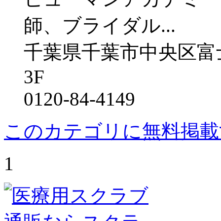
師、ブライダル...
千葉県千葉市中央区富士
3F
0120-84-4149
このカテゴリに無料掲載
1