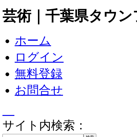
芸術｜千葉県タウン
ホーム
ログイン
無料登録
お問合せ
サイト内検索：