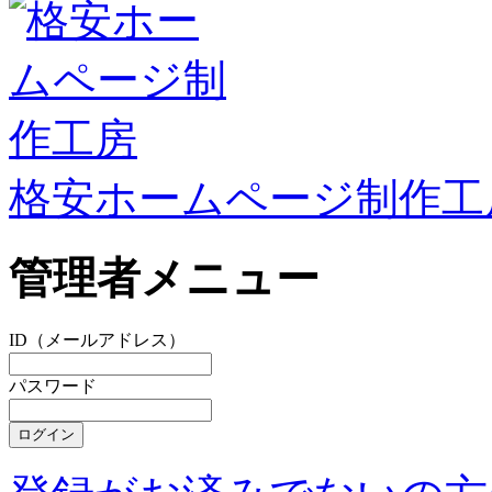
格安ホームページ制作工
管理者メニュー
ID（メールアドレス）
パスワード