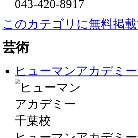
043-420-8917
このカテゴリに無料掲載
芸術
ヒューマンアカデミー
ヒューマンアカデミー