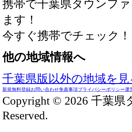
携帯で千葉県タウンファ
ます！
今すぐ携帯でチェック！
他の地域情報へ
千葉県版以外の地域を見
新規無料登録
お問い合わせ
免責事項
プライバシーポリシー
運
Copyright © 2026 千葉
Reserved.