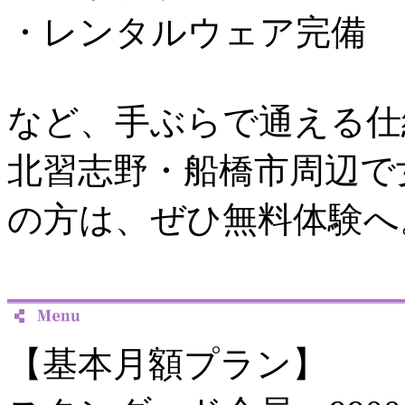
・レンタルウェア完備
など、手ぶらで通える仕
北習志野・船橋市周辺で
の方は、ぜひ無料体験へ
【基本月額プラン】