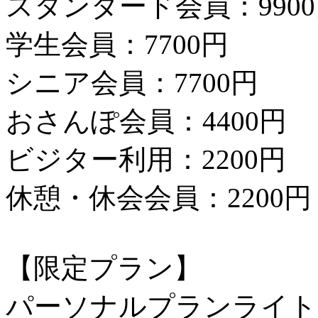
スタンダード会員：990
学生会員：7700円
シニア会員：7700円
おさんぽ会員：4400円
ビジター利用：2200円
休憩・休会会員：2200円
【限定プラン】
パーソナルプランライト：