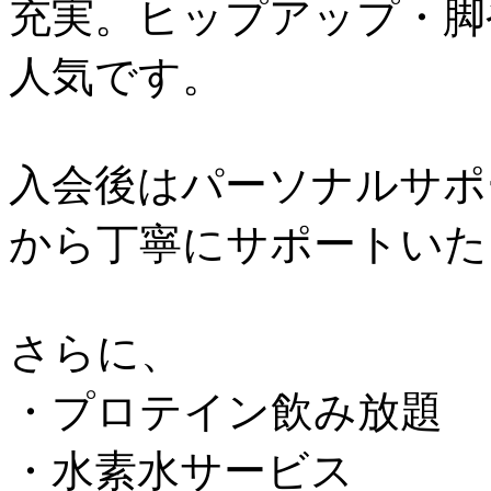
充実。ヒップアップ・脚
人気です。
入会後はパーソナルサポ
から丁寧にサポートいた
さらに、
・プロテイン飲み放題
・水素水サービス