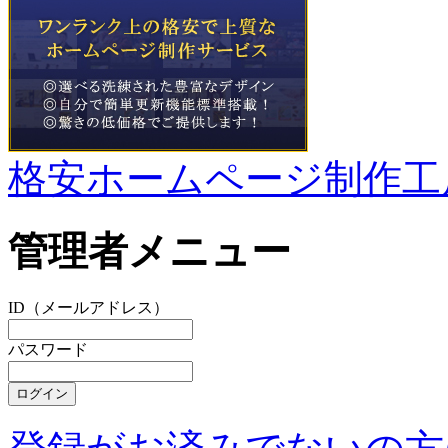
格安ホームページ制作工
管理者メニュー
ID（メールアドレス）
パスワード