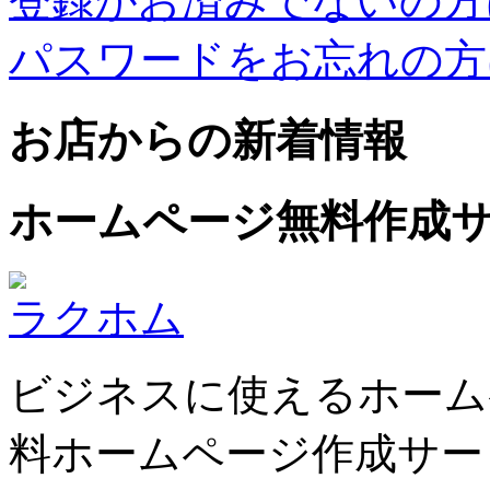
登録がお済みでないの方
パスワードをお忘れの方
お店からの新着情報
ホームページ無料作成
ラクホム
ビジネスに使えるホーム
料ホームページ作成サー