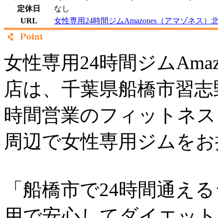
定休日
なし
URL
女性専用24時間ジムAmazones（アマゾネス
女性専用24時間ジムAma
店は、千葉県船橋市習志
時間営業のフィットネス
周辺で女性専用ジムをお
「船橋市で24時間通え
用で安心してダイエット