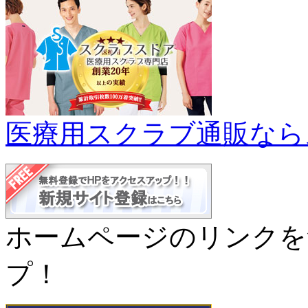
医療用スクラブ通販なら
ホームページのリンクを
プ！