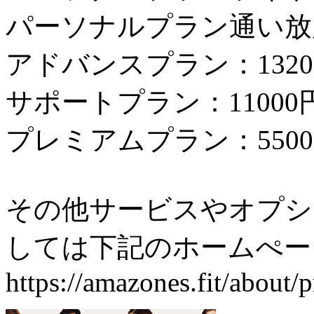
パーソナルプラン通い放題
アドバンスプラン：1320
サポートプラン：11000
プレミアムプラン：5500
その他サービスやオプシ
しては下記のホームぺー
https://amazones.fit/about/p