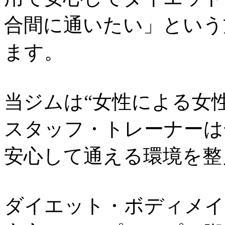
合間に通いたい」という
ます。
当ジムは“女性による女
スタッフ・トレーナーは
安心して通える環境を整
ダイエット・ボディメイ