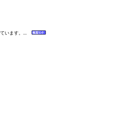
ています。...