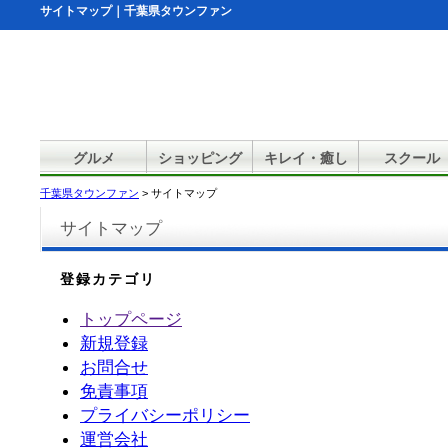
サイトマップ｜千葉県タウンファン
グルメ
ショッピング
キレイ・癒し
スクール
千葉県タウンファン
> サイトマップ
サイトマップ
登録カテゴリ
トップページ
新規登録
お問合せ
免責事項
プライバシーポリシー
運営会社