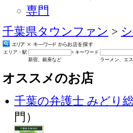
専門
千葉県タウンファン
>
シ
エリア・駅
×
キーワード
新宿、銀座など
ラーメン、エ
オススメのお店
千葉の弁護士 みどり
門）