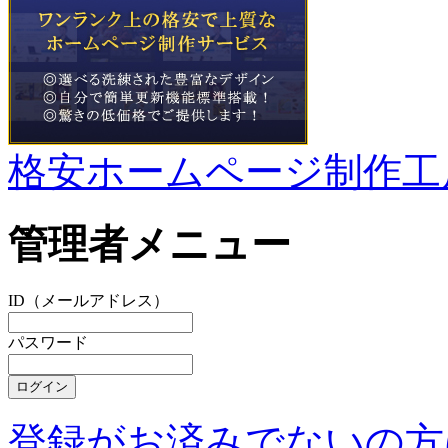
格安ホームページ制作工
管理者メニュー
ID（メールアドレス）
パスワード
登録がお済みでないの方