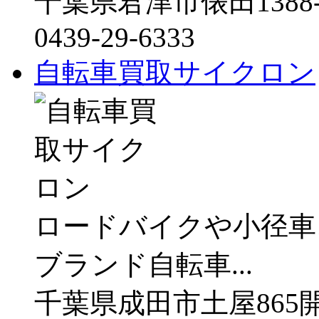
千葉県君津市俵田1388-
0439-29-6333
自転車買取サイクロン
ロードバイクや小径車
ブランド自転車...
千葉県成田市土屋865