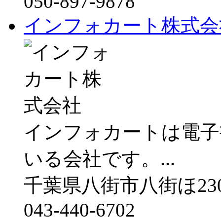
050-897-9878
インフォカート株式会
インフォカートは電子
いる会社です。...
千葉県八街市八街ほ230
043-440-6702