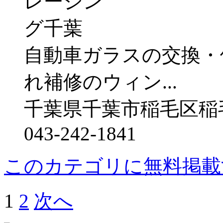
自動車ガラスの交換・
れ補修のウィン...
千葉県千葉市稲毛区稲毛2
043-242-1841
このカテゴリに無料掲載
1
2
次へ