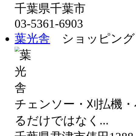
千葉県千葉市
03-5361-6903
葉光舎
ショッピング
チェンソー・刈払機・
るだけではなく...