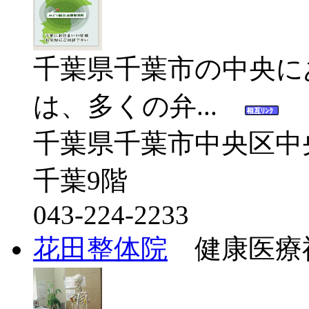
千葉県千葉市の中央に
は、多くの弁...
千葉県千葉市中央区中央
千葉9階
043-224-2233
花田整体院
健康医療福