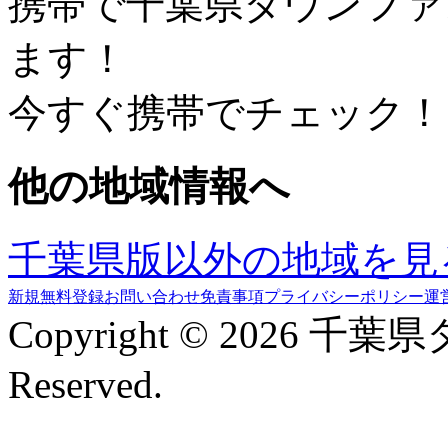
携帯で千葉県タウンファ
ます！
今すぐ携帯でチェック！
他の地域情報へ
千葉県版以外の地域を見
新規無料登録
お問い合わせ
免責事項
プライバシーポリシー
運
Copyright © 2026 千葉
Reserved.