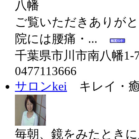
ご覧いただきありがと
院には腰痛・...
千葉県市川市南八幡1-7
0477113666
サロンkei
キレイ・癒
毎朝、鏡をみたときに