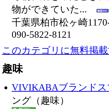
物ができていた...
千葉県柏市松ヶ崎1170-
090-5822-8121
このカテゴリに無料掲載
趣味
VIVIKABAブラン
ング（趣味）