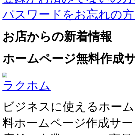
パスワードをお忘れの方
お店からの新着情報
ホームページ無料作成
ラクホム
ビジネスに使えるホーム
料ホームページ作成サー