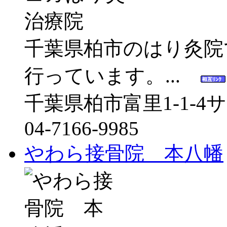
千葉県柏市のはり灸院
行っています。...
千葉県柏市富里1-1-4
04-7166-9985
やわら接骨院 本八幡