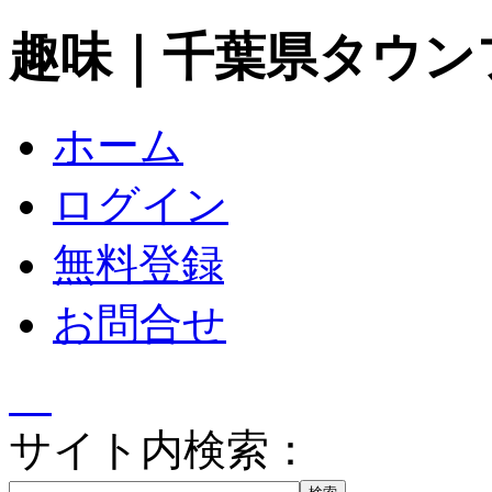
趣味｜千葉県タウン
ホーム
ログイン
無料登録
お問合せ
サイト内検索：