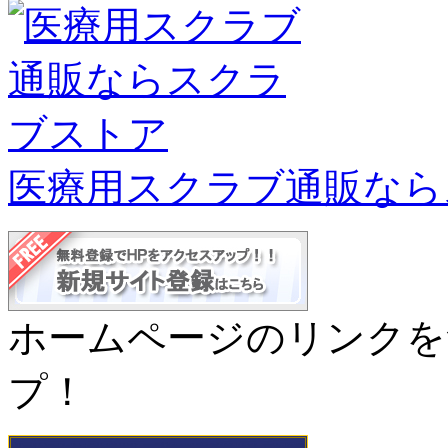
医療用スクラブ通販なら
ホームページのリンクを
プ！