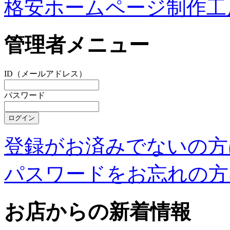
格安ホームページ制作工
管理者メニュー
ID（メールアドレス）
パスワード
登録がお済みでないの方
パスワードをお忘れの方
お店からの新着情報