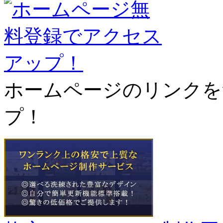
ホームページのリンクを
プ！