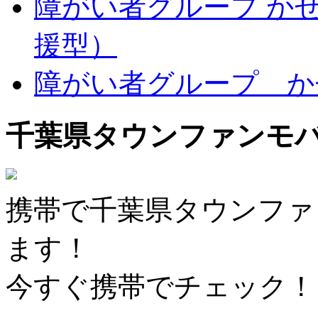
障がい者グループ か
援型）
障がい者グループ か
千葉県タウンファンモ
携帯で千葉県タウンファ
ます！
今すぐ携帯でチェック！