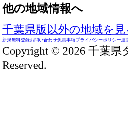
他の地域情報へ
千葉県版以外の地域を見
新規無料登録
お問い合わせ
免責事項
プライバシーポリシー
運
Copyright © 2026 千葉
Reserved.