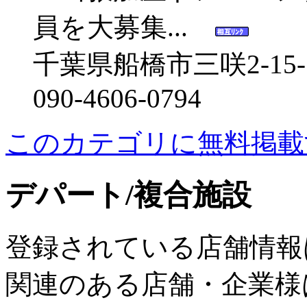
員を大募集...
千葉県船橋市三咲2-15
090-4606-0794
このカテゴリに無料掲載
デパート/複合施設
登録されている店舗情報
関連のある店舗・企業様