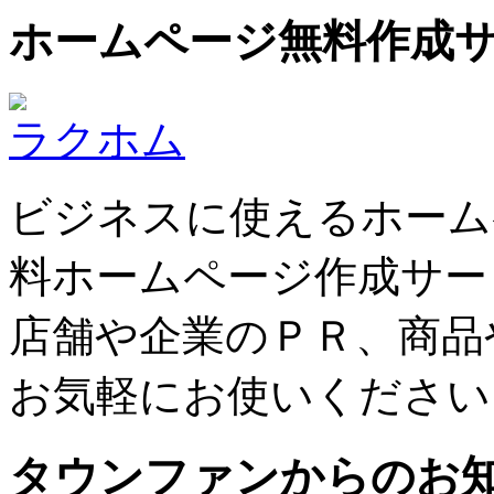
ホームページ無料作成
ラクホム
ビジネスに使えるホーム
料ホームページ作成サー
店舗や企業のＰＲ、商品
お気軽にお使いください
タウンファンからのお