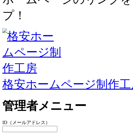
プ！
格安ホームページ制作工
管理者メニュー
ID（メールアドレス）