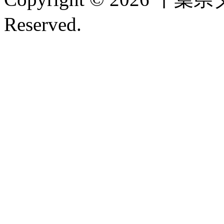
Reserved.