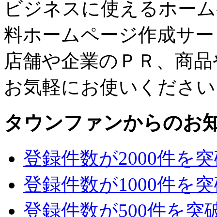
ビジネスに使えるホーム
料ホームページ作成サー
店舗や企業のＰＲ、商品
お気軽にお使いください
タウンファンからのお
登録件数が2000件を
登録件数が1000件を
登録件数が500件を突