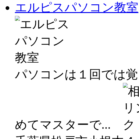
エルピスパソコン教室
パソコンは１回では覚
めてマスターで...