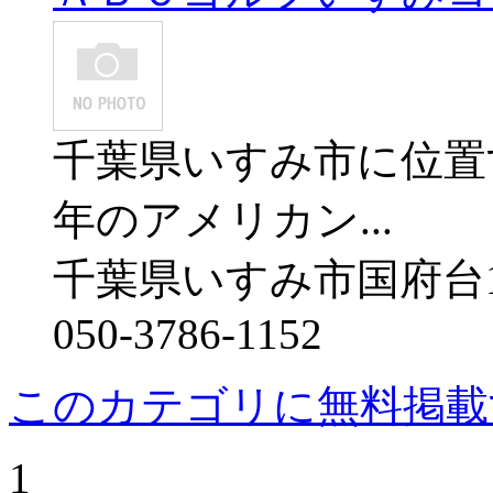
千葉県いすみ市に位置
年のアメリカン...
千葉県いすみ市国府台1
050-3786-1152
このカテゴリに無料掲載
1