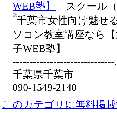
WEB塾】
スクール（
----------------------------
千葉県千葉市
090-1549-2140
このカテゴリに無料掲載