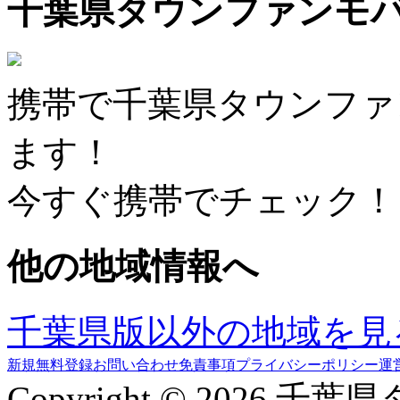
千葉県タウンファンモ
携帯で千葉県タウンファ
ます！
今すぐ携帯でチェック！
他の地域情報へ
千葉県版以外の地域を見
新規無料登録
お問い合わせ
免責事項
プライバシーポリシー
運
Copyright © 2026 千葉