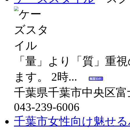
「量」より「質」重視
ます。 2時...
千葉県千葉市中央区富士見
043-239-6006
千葉市女性向け魅せる