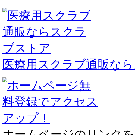
医療用スクラブ通販なら
ホームページのリンクを