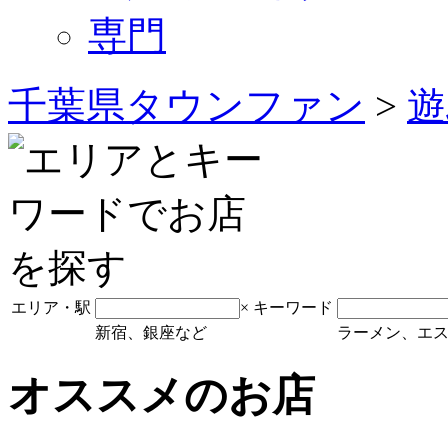
専門
千葉県タウンファン
>
遊
エリア・駅
×
キーワード
新宿、銀座など
ラーメン、エ
オススメのお店