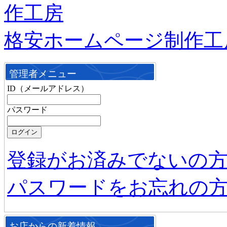
格安ホームページ制作工
管理者メニュー
ID（メールアドレス）
パスワード
登録がお済みでないの
パスワードをお忘れの
お店からの新着情報