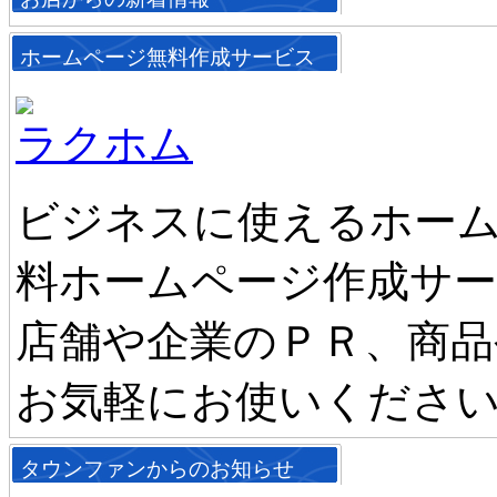
ホームページ無料作成サービス
ラクホム
ビジネスに使えるホーム
料ホームページ作成サ
店舗や企業のＰＲ、商品
お気軽にお使いくださ
タウンファンからのお知らせ