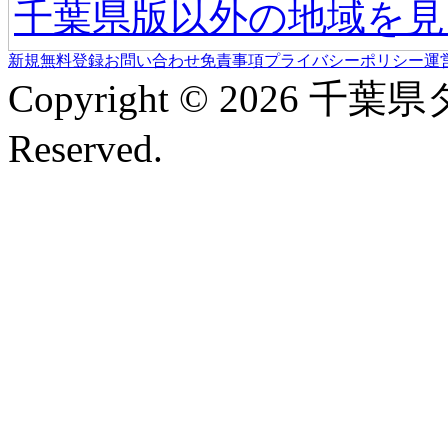
千葉県版以外の地域を見
新規無料登録
お問い合わせ
免責事項
プライバシーポリシー
運
Copyright © 2026 千葉
Reserved.