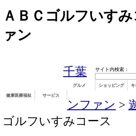
ＡＢＣゴルフいすみ
ァン
千葉
サイト内検索：
グルメ
ショッピング
キ
健康医療福祉
サービス
ンファン
>
ゴルフいすみコース