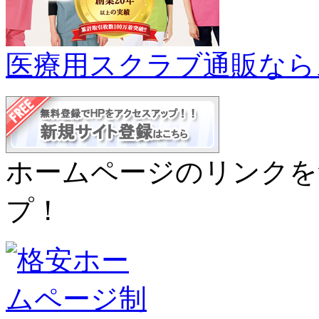
医療用スクラブ通販なら
ホームページのリンクを
プ！