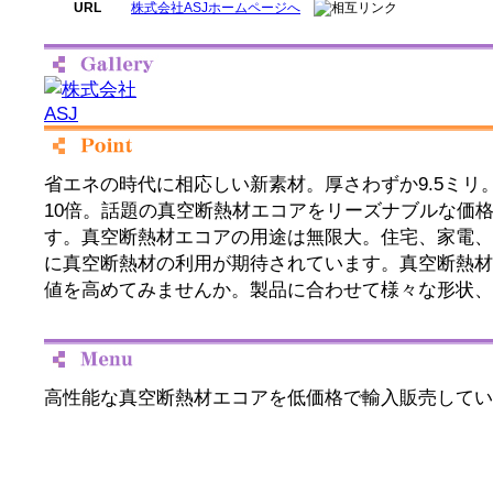
URL
株式会社ASJホームページへ
省エネの時代に相応しい新素材。厚さわずか9.5ミリ
10倍。話題の真空断熱材エコアをリーズナブルな価
す。真空断熱材エコアの用途は無限大。住宅、家電、
に真空断熱材の利用が期待されています。真空断熱材
値を高めてみませんか。製品に合わせて様々な形状、
高性能な真空断熱材エコアを低価格で輸入販売してい