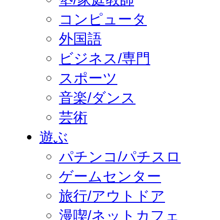
コンピュータ
外国語
ビジネス/専門
スポーツ
音楽/ダンス
芸術
遊ぶ
パチンコ/パチスロ
ゲームセンター
旅行/アウトドア
漫喫/ネットカフェ