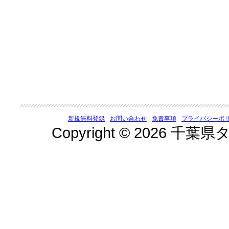
新規無料登録
お問い合わせ
免責事項
プライバシーポ
Copyright © 2026 千葉県タ