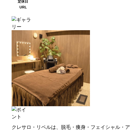
定休日
URL
クレサロ・リペルは、脱毛・痩身・フェイシャル・ア