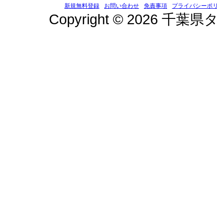
新規無料登録
お問い合わせ
免責事項
プライバシーポ
Copyright © 2026 千葉県タ