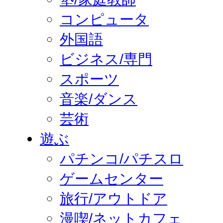
コンピュータ
外国語
ビジネス/専門
スポーツ
音楽/ダンス
芸術
遊ぶ
パチンコ/パチスロ
ゲームセンター
旅行/アウトドア
漫喫/ネットカフェ