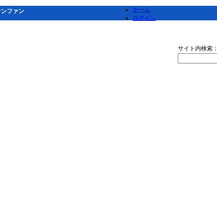
ホーム
ウンファン
ログイン
サイト内検索