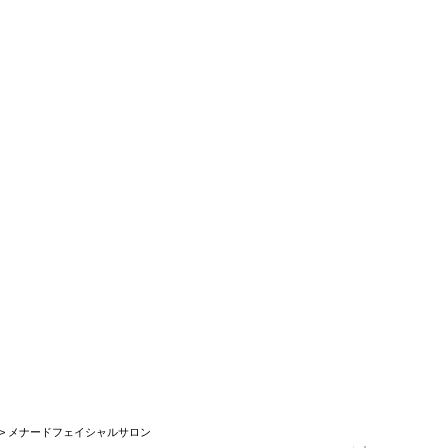
> メナードフェイシャルサロン