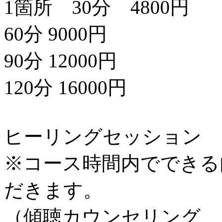
1箇所 30分 4800円
60分 9000円
90分 12000円
120分 16000円
ヒーリングセッション
※コース時間内でできる
だきます。
（傾聴カウンセリング、