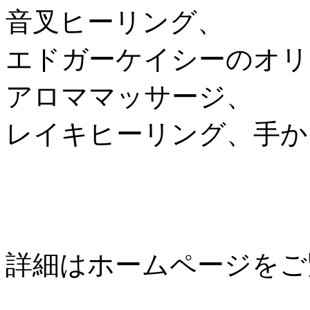
音叉ヒーリング、
エドガーケイシーのオリ
アロママッサージ、
レイキヒーリング、手か
詳細はホームページをご