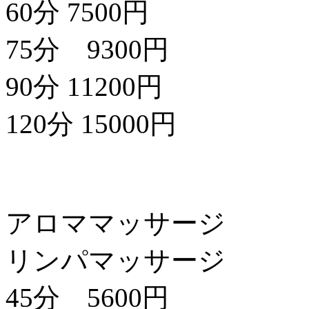
60分 7500円
75分 9300円
90分 11200円
120分 15000円
アロママッサージ
リンパマッサージ
45分 5600円