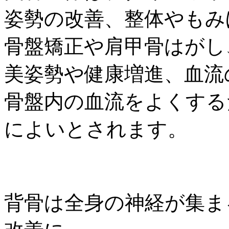
姿勢の改善、整体やもみ
骨盤矯正や肩甲骨はがし
美姿勢や健康増進、血流
骨盤内の血流をよくする
によいとされます。
背骨は全身の神経が集ま