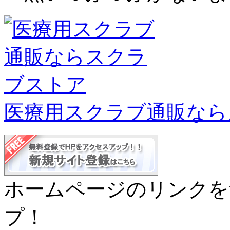
医療用スクラブ通販なら
ホームページのリンクを
プ！