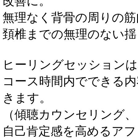
改善に。
無理なく背骨の周りの筋
頚椎までの無理のない揺
ヒーリングセッションは
コース時間内でできる内
きます。
（傾聴カウンセリング、
自己肯定感を高めるアフ