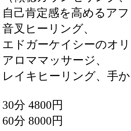
自己肯定感を高めるアフ
音叉ヒーリング、
エドガーケイシーのオリ
アロママッサージ、
レイキヒーリング、手か
30分 4800円
60分 8000円