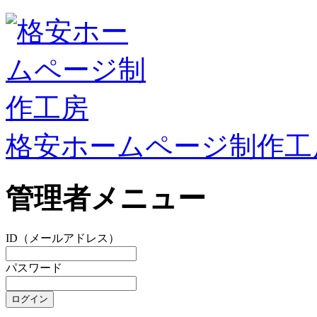
格安ホームページ制作工
管理者メニュー
ID（メールアドレス）
パスワード