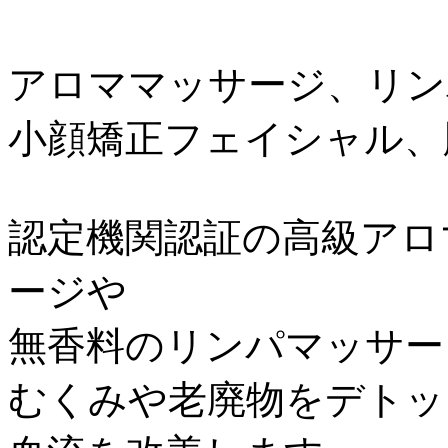
アロママッサージ、リン
小顔矯正フェイシャル、
認定機関認証の高級アロ
ージや
無香料のリンパマッサー
むくみや老廃物をデトッ