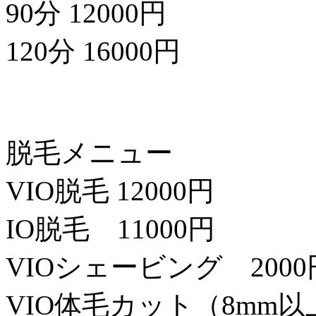
90分 12000円
120分 16000円
脱毛メニュー
VIO脱毛 12000円
IO脱毛 11000円
VIOシェービング 2000
VIO体毛カット（8mm以