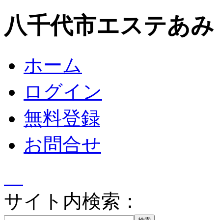
八千代市エステあみ
ホーム
ログイン
無料登録
お問合せ
サイト内検索：