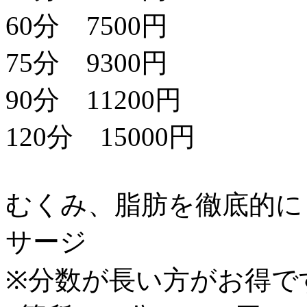
60分 7500円
75分 9300円
90分 11200円
120分 15000円
むくみ、脂肪を徹底的に
サージ
※分数が長い方がお得で