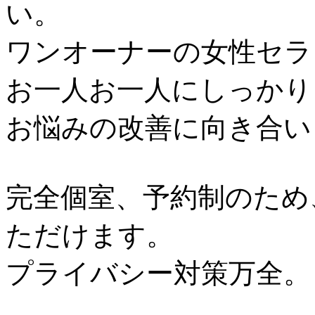
い。
ワンオーナーの女性セラ
お一人お一人にしっかり
お悩みの改善に向き合い
完全個室、予約制のため
ただけます。
プライバシー対策万全。