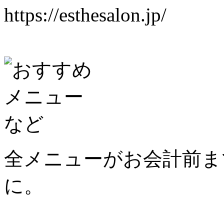
https://esthesalon.jp/
全メニューがお会計前ま
に。