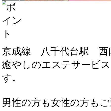
京成線 八千代台駅 西
癒やしのエステサービス
す。
男性の方も女性の方もご