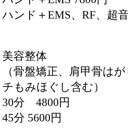
ハンド＋EMS、RF、超音
美容整体
（骨盤矯正、肩甲骨はが
チもみほぐし含む）
30分 4800円
45分 5600円