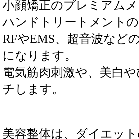
小顔矯正のプレミアムメ
ハンドトリートメントの
RFやEMS、超音波な
になります。
電気筋肉刺激や、美白や
チします。
美容整体は、ダイエット