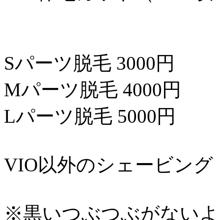
Sパーツ脱毛 3000円
Mパーツ脱毛 4000円
Lパーツ脱毛 5000円
VIO以外のシェービング 
※黒いつぶつぶがないよ