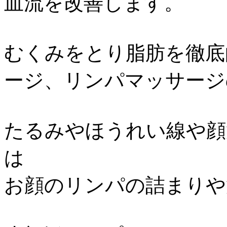
血流を改善します。
むくみをとり脂肪を徹底
ージ、リンパマッサージ
たるみやほうれい線や顔
は
お顔のリンパの詰まりや