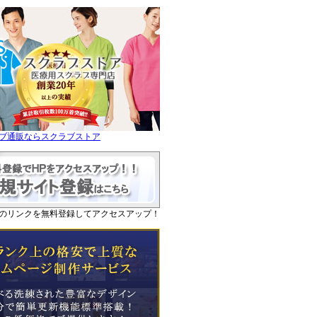
ブ通販ならスクラブストア
のリンクを無料登録してアクセスアップ！